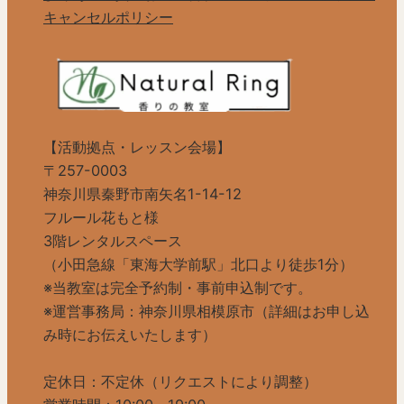
キャンセルポリシー
【活動拠点・レッスン会場】
〒257-0003
神奈川県秦野市南矢名1-14-12
フルール花もと様
3階レンタルスペース
（小田急線「東海大学前駅」北口より徒歩1分）
※当教室は完全予約制・事前申込制です。
※運営事務局：神奈川県相模原市（詳細はお申し込
み時にお伝えいたします）
定休日：不定休（リクエストにより調整）