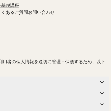
ー基礎講座
よくあるご質問
お問い合わせ
イトは、利用者の個人情報を適切に管理・保護するため、以下