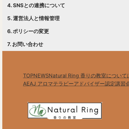
4. SNSとの連携について
5. 運営法人と情報管理
6. ポリシーの変更
7. お問い合わせ
TOP
NEWS
Natural Ring 香りの教室について
AEAJ アロマテラピーアドバイザー認定講習