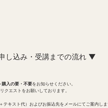
お申し込み・受講までの流れ ▼
ト購入の要・不要
をお知らせください。
リクエストをお願いしております。
＋テキスト代）およびお振込先をメールにてご案内しま