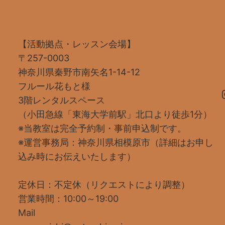
【活動拠点・レッスン会場】
〒257-0003
神奈川県秦野市南矢名1-14-12
フルール花もと様
Inst
3階レンタルスペース
（小田急線「東海大学前駅」北口より徒歩1分）
※当教室は完全予約制・事前申込制です。
※運営事務局：神奈川県相模原市（詳細はお申し
込み時にお伝えいたします）
定休日：不定休（リクエストにより調整）
営業時間：10:00～19:00
Mail