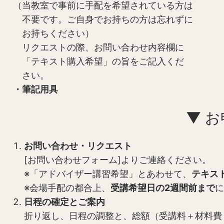
（当教室で事前に手配を希望されている方は
不要です。ご自身でお持ちの方は忘れずに
お持ちください）
リクエストの際、お問い合わせ内容欄に
「テキスト購入希望」の旨をご記入くだ
さい。
・筆記用具
▼ 
お問い合わせ・リクエスト
[お問い合わせフォーム]よりご連絡ください。
※「アドバイザー講習希望」とあわせて、
テキス
※会場手配の都合上、
受講希望日の2週間前まで
に
日程の確定とご案内
折り返し、日程の調整と、総額（受講料＋材料費