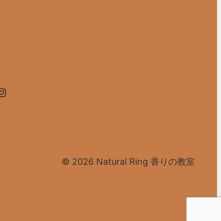
agram
© 2026 Natural Ring 香りの教室