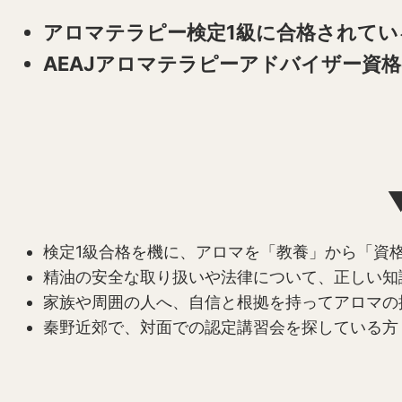
アロマテラピー検定1級に合格されてい
AEAJアロマテラピーアドバイザー資
検定1級合格を機に、アロマを「教養」から「資
精油の安全な取り扱いや法律について、正しい知
家族や周囲の人へ、自信と根拠を持ってアロマの
秦野近郊で、対面での認定講習会を探している方