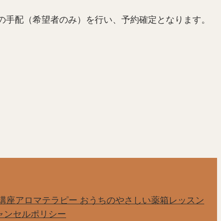
の手配（希望者のみ）を行い、予約確定となります。
講座
アロマテラピー おうちのやさしい薬箱レッスン
ャンセルポリシー