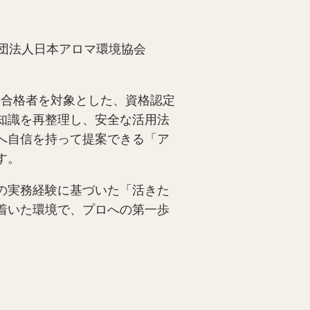
公益社団法人日本アロマ環境協会
級合格者を対象とした、資格認定
知識を再整理し、安全な活用法
へ自信を持って提案できる「ア
す。
の実務経験に基づいた「活きた
着いた環境で、プロへの第一歩