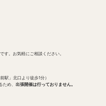
です。お気軽にご相談ください。
学前駅」北口より徒歩1分）
るため、
出張開催は行っておりません。