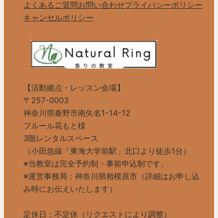
よくあるご質問
お問い合わせ
プライバシーポリシー
キャンセルポリシー
【活動拠点・レッスン会場】
〒257-0003
神奈川県秦野市南矢名1-14-12
フルール花もと様
3階レンタルスペース
（小田急線「東海大学前駅」北口より徒歩1分）
※当教室は完全予約制・事前申込制です。
※運営事務局：神奈川県相模原市（詳細はお申し込
み時にお伝えいたします）
定休日：不定休（リクエストにより調整）