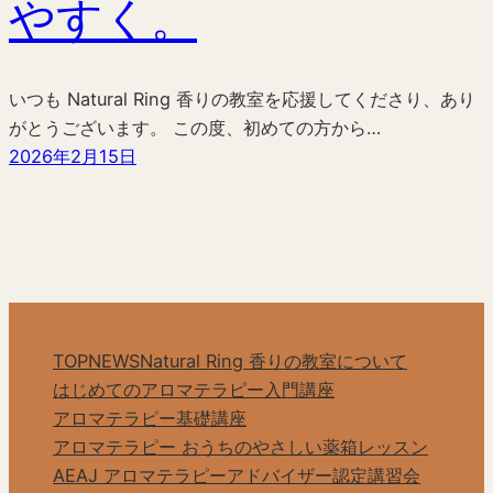
やすく。
いつも Natural Ring 香りの教室を応援してくださり、あり
がとうございます。 この度、初めての方から…
2026年2月15日
TOP
NEWS
Natural Ring 香りの教室について
はじめてのアロマテラピー入門講座
アロマテラピー基礎講座
アロマテラピー おうちのやさしい薬箱レッスン
AEAJ アロマテラピーアドバイザー認定講習会