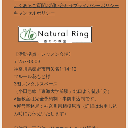
よくあるご質問
お問い合わせ
プライバシーポリシー
キャンセルポリシー
【活動拠点・レッスン会場】
〒257-0003
神奈川県秦野市南矢名1-14-12
フルール花もと様
3階レンタルスペース
（小田急線「東海大学前駅」北口より徒歩1分）
※当教室は完全予約制・事前申込制です。
※運営事務局：神奈川県相模原市（詳細はお申し込
み時にお伝えいたします）